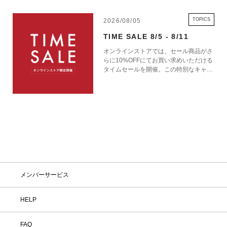
TOPICS
2026/08/05
TIME SALE 8/5 - 8/11
オンラインストアでは、セール商品がさ
らに10%OFFにてお買い求めいただける
タイムセールを開催。この特別なキャン
ペーンをお見逃しなく。
メンバーサービス
HELP
FAQ