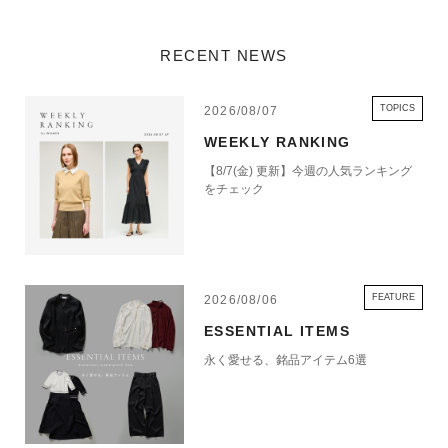
RECENT NEWS
TOPICS
2026/08/07
WEEKLY RANKING
【8/7(金) 更新】今週の人気ランキング
をチェック
FEATURE
2026/08/06
ESSENTIAL ITEMS
永く愛せる、銘品アイテム6選