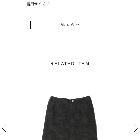
着用サイズ : 1
View More
RELATED ITEM