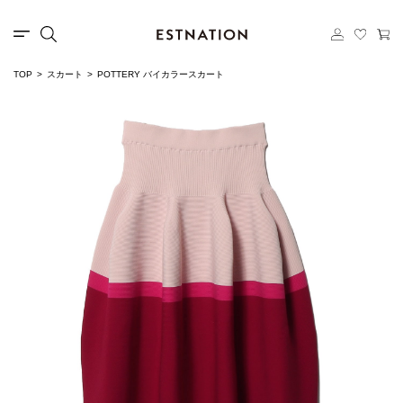
TOP
スカート
POTTERY バイカラースカート