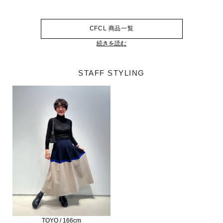
CFCL 商品一覧
続きを読む
STAFF STYLING
TOYO / 166cm