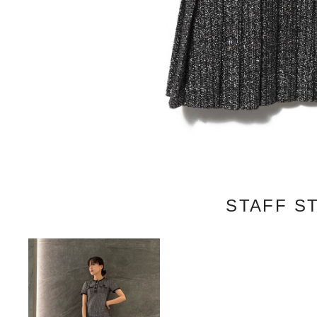
STAFF S