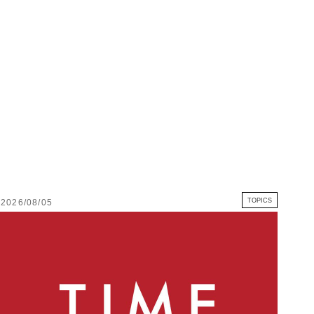
TOPICS
2026/08/05