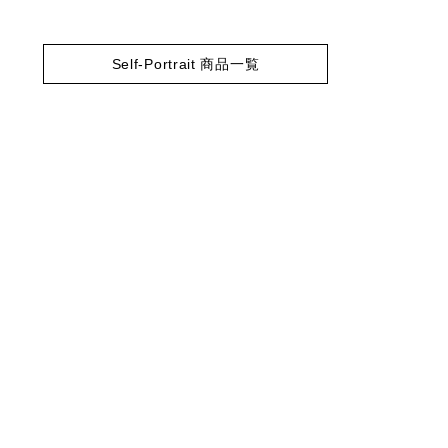
Self-Portrait 商品一覧