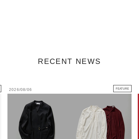
RECENT NEWS
FEATURE
2026/08/06