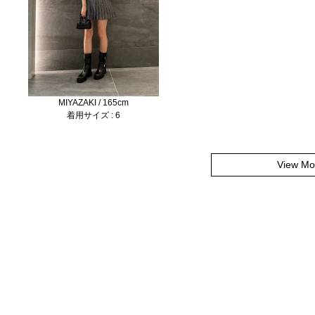
MIYAZAKI / 165cm
着用サイズ : 6
View Mo