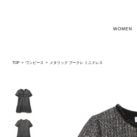
WOMEN
TOP
ワンピース
メタリック ブークレ ミニドレス