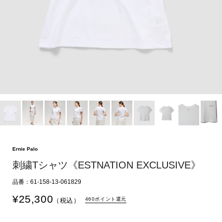
Ernie Palo
刺繍Tシャツ《ESTNATION EXCLUSIVE》
品番：61-158-13-061829
¥
25,300
460ポイント還元
（税込）