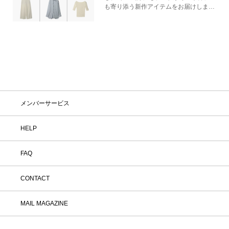
も寄り添う新作アイテムをお届けしま
す。
メンバーサービス
HELP
FAQ
CONTACT
MAIL MAGAZINE