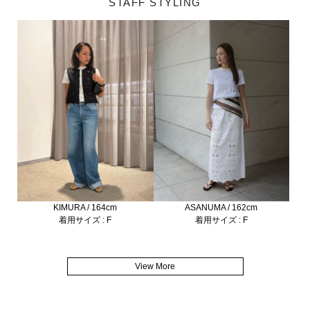
STAFF STYLING
KIMURA / 164cm
ASANUMA / 162cm
着用サイズ : F
着用サイズ : F
View More