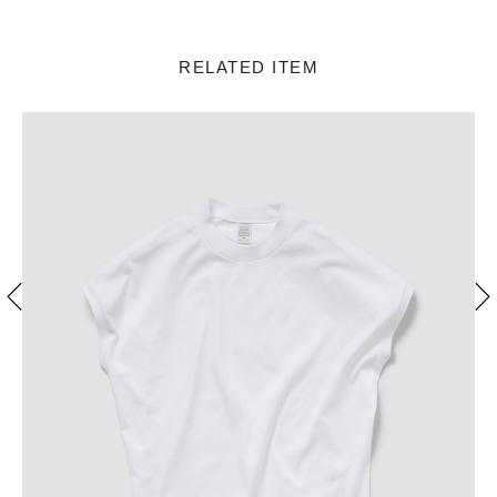
RELATED ITEM