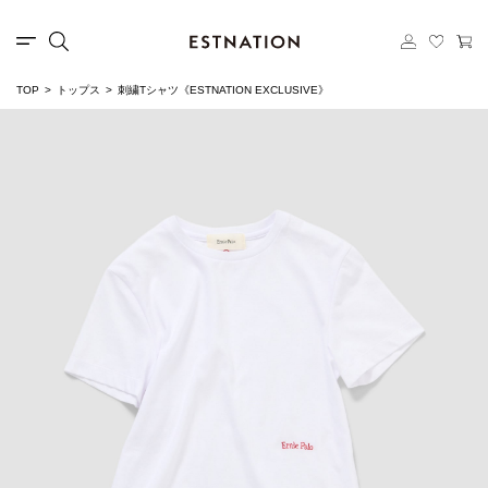
TOP
トップス
刺繍Tシャツ《ESTNATION EXCLUSIVE》