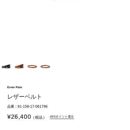
Ernie Palo
レザーベルト
品番：61-158-17-061796
¥
26,400
480ポイント還元
（税込）