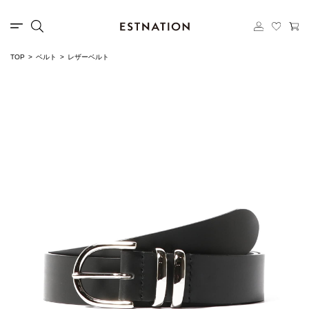
TOP
ベルト
レザーベルト