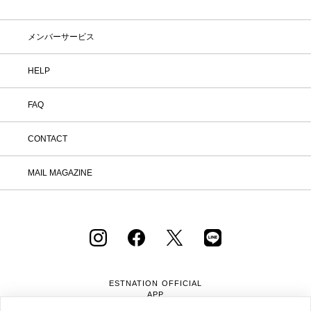
メンバーサービス
HELP
FAQ
CONTACT
MAIL MAGAZINE
ESTNATION OFFICIAL
APP