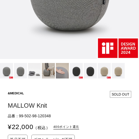
&MEDICAL
SOLD OUT
MALLOW Knit
品番：99-502-98-120348
¥
22,000
400ポイント還元
（税込）