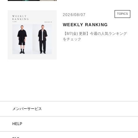
ランドから、今季の新作コレクションを
お届けします。
TOPICS
2026/08/07
WEEKLY RANKING
【8/7(金) 更新】今週の人気ランキング
をチェック
メンバーサービス
HELP