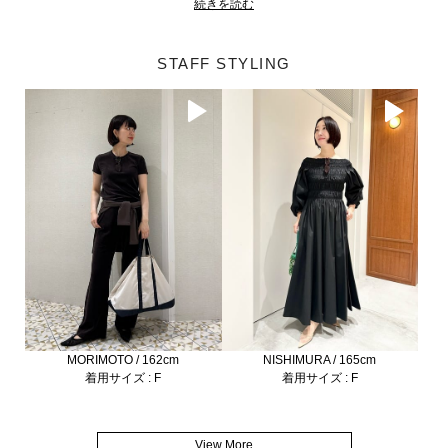
続きを読む
STAFF STYLING
MORIMOTO / 162cm
NISHIMURA / 165cm
着用サイズ : F
着用サイズ : F
View More