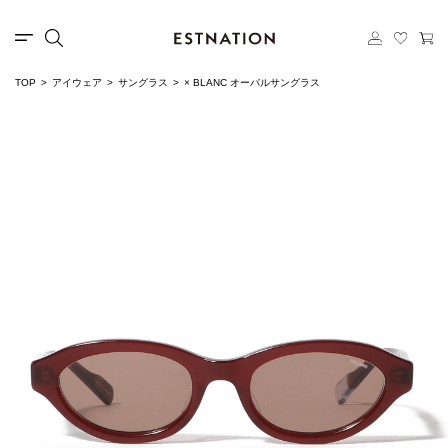
TOP
アイウェア
サングラス
× BLANC オーバルサングラス