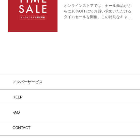
オンラインストアでは、セール商品がさ
らに10%OFFにてお買い求めいただける
タイムセールを開催。この特別なキャン
ペーンをお見逃しなく。
メンバーサービス
HELP
FAQ
CONTACT