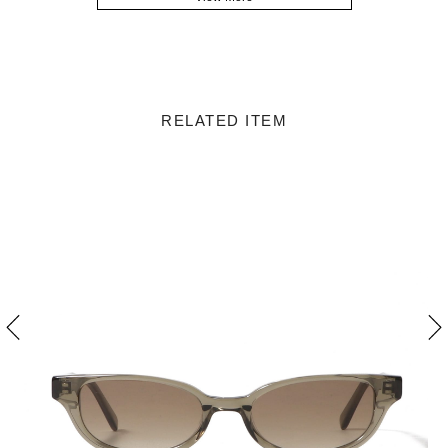
RELATED ITEM