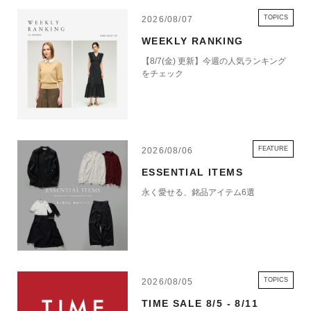
TOPICS
2026/08/07
WEEKLY RANKING
【8/7(金) 更新】今週の人気ランキング
をチェック
FEATURE
2026/08/06
ESSENTIAL ITEMS
永く愛せる、銘品アイテム6選
TOPICS
2026/08/05
TIME SALE 8/5 - 8/11