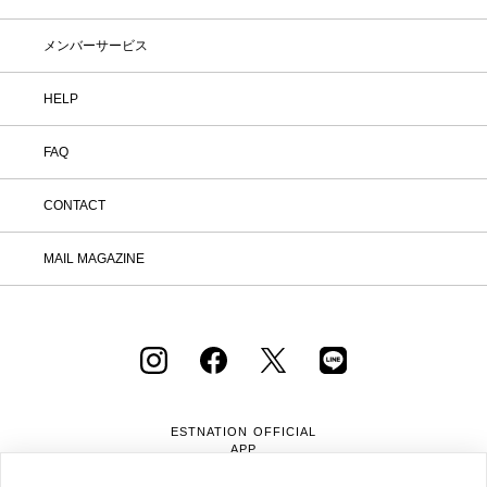
メンバーサービス
HELP
FAQ
CONTACT
MAIL MAGAZINE
ESTNATION OFFICIAL
APP