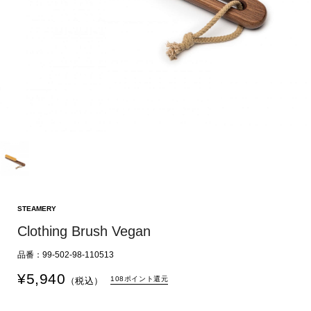
STEAMERY
Clothing Brush Vegan
品番：99-502-98-110513
¥
5,940
108ポイント還元
（税込）