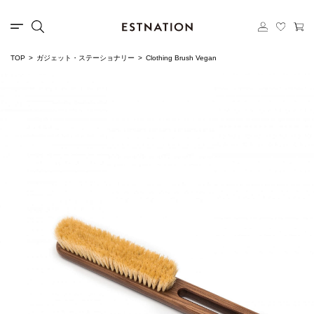
TOP
ガジェット・ステーショナリー
Clothing Brush Vegan