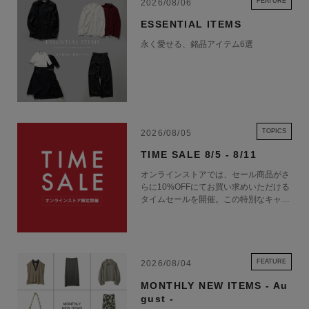
FEATURE
2026/08/06
ESSENTIAL ITEMS
永く愛せる、銘品アイテム6選
TOPICS
2026/08/05
TIME SALE 8/5 - 8/11
オンラインストアでは、セール商品がさ
らに10%OFFにてお買い求めいただける
タイムセールを開催。この特別なキャン
ペーンをお見逃しなく。
FEATURE
2026/08/04
MONTHLY NEW ITEMS - Au
gust -