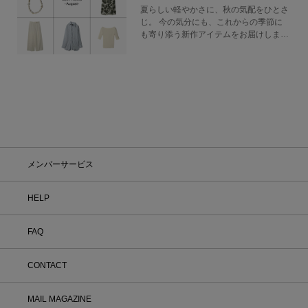
夏らしい軽やかさに、秋の気配をひとさ
じ。 今の気分にも、これからの季節に
も寄り添う新作アイテムをお届けしま
す。
メンバーサービス
HELP
FAQ
CONTACT
MAIL MAGAZINE