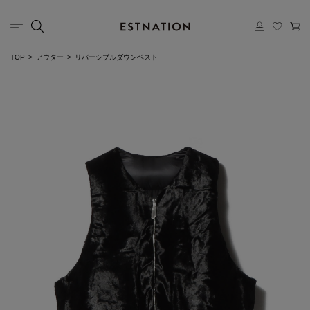
TOP
アウター
リバーシブルダウンベスト