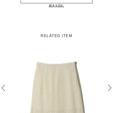
続きを読む
RELATED ITEM