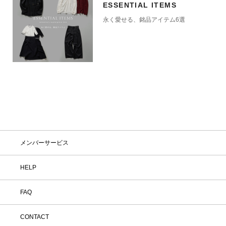
ESSENTIAL ITEMS
永く愛せる、銘品アイテム6選
メンバーサービス
HELP
FAQ
CONTACT