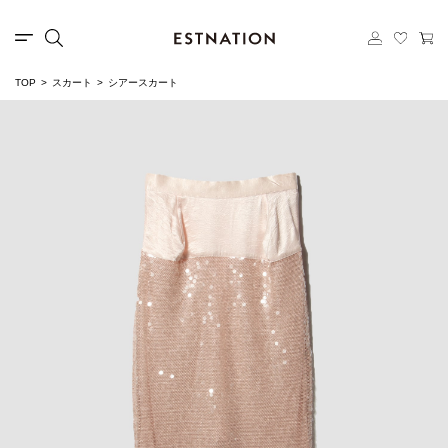
TOP
スカート
シアースカート