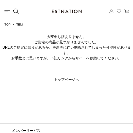
TOP
ITEM
大変申し訳ありません。
ご指定の商品が見つかりませんでした。
URLのご指定に誤りがあるか、更新等に伴い削除されてしまった可能性がありま
す。
お手数とは思いますが、下記リンクからサイトへ移動してください。
トップページへ
メンバーサービス