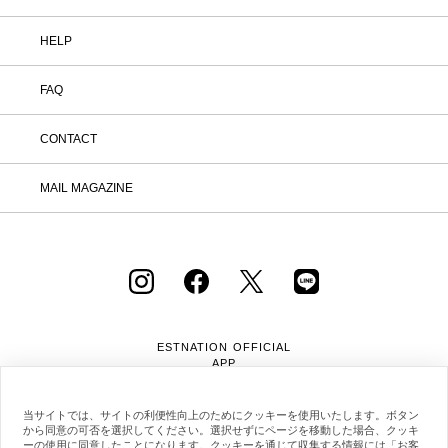
HELP
FAQ
CONTACT
MAIL MAGAZINE
ESTNATION OFFICIAL
APP
当サイトでは、サイトの利便性向上のためにクッキーを使用いたします。ボタン
から同意の可否を選択してください。選択せずにページを移動した場合、クッキ
ーの使用に同意したことになります。クッキーを通じて収集する情報には「お客