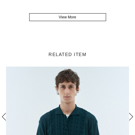
View More
RELATED ITEM