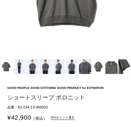
GOOD PEOPLE GOOD STITCHING GOOD PRODUCT for ESTNATION
ショートスリーブ ポロニット
品番：62-234-13-060003
¥
42,900
780ポイント還元
（税込）