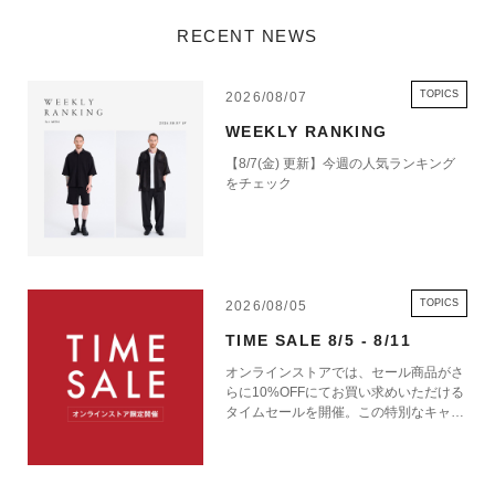
RECENT NEWS
TOPICS
2026/08/07
WEEKLY RANKING
【8/7(金) 更新】今週の人気ランキング
をチェック
TOPICS
2026/08/05
TIME SALE 8/5 - 8/11
オンラインストアでは、セール商品がさ
らに10%OFFにてお買い求めいただける
タイムセールを開催。この特別なキャン
ペーンをお見逃しなく。