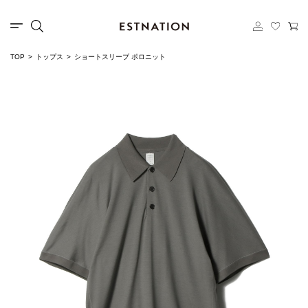
TOP
トップス
ショートスリーブ ポロニット