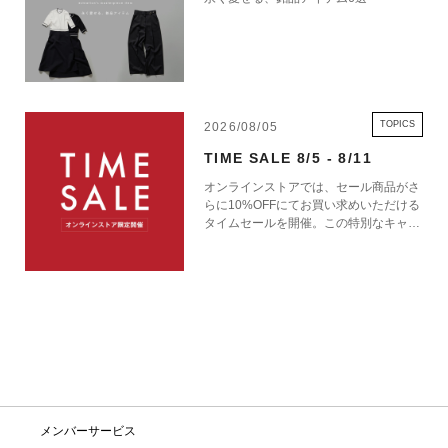
TOPICS
2026/08/05
TIME SALE 8/5 - 8/11
オンラインストアでは、セール商品がさ
らに10%OFFにてお買い求めいただける
タイムセールを開催。この特別なキャン
ペーンをお見逃しなく。
メンバーサービス