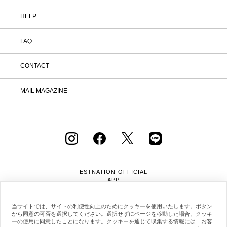
HELP
FAQ
CONTACT
MAIL MAGAZINE
ESTNATION OFFICIAL
APP
当サイトでは、サイトの利便性向上のためにクッキーを使用いたします。ボタン
から同意の可否を選択してください。選択せずにページを移動した場合、クッキ
ーの使用に同意したことになります。クッキーを通じて収集する情報には「お客