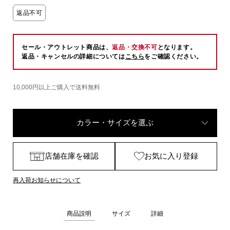
返品不可
セール・アウトレット商品は、
返品・交換不可
となります。
返品・キャンセルの詳細については
こちら
をご確認ください。
10,000円以上ご購入で送料無料
カラー・サイズを選ぶ
店舗在庫を確認
お気に入り登録
再入荷お知らせについて
商品説明
サイズ
詳細