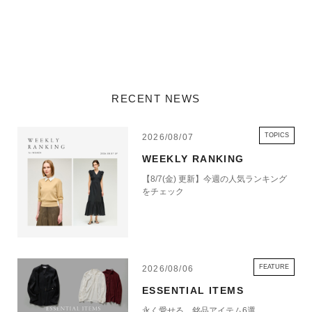
RECENT NEWS
TOPICS
2026/08/07
WEEKLY RANKING
【8/7(金) 更新】今週の人気ランキング
をチェック
FEATURE
2026/08/06
ESSENTIAL ITEMS
永く愛せる、銘品アイテム6選