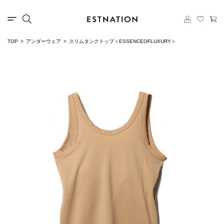
TOP
アンダーウェア
スリムタンクトップ＜ESSENCEOFLUXURY＞