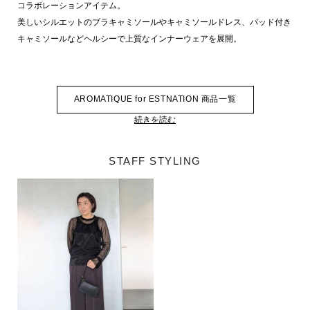
コラボレーションアイテム。
美しいシルエットのブラキャミソールやキャミソールドレス、パッド付き
キャミソールなどヘルシーで上質なインナーウェアを展開。
AROMATIQUE for ESTNATION 商品一覧
続きを読む
STAFF STYLING