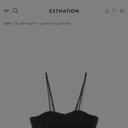
TOP
アンダーウェア
シルクリブバンドゥブラ