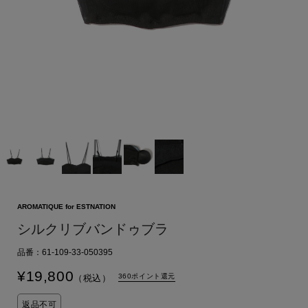
AROMATIQUE for ESTNATION
シルクリブバンドゥブラ
品番：61-109-33-050395
¥
19,800
360ポイント還元
（税込）
返品不可