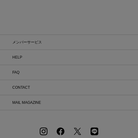
メンバーサービス
HELP
FAQ
CONTACT
MAIL MAGAZINE