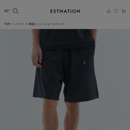
TOP
パンツ
和紙ニット ショートパンツ