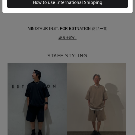
たコレクションを展開していきます。
MINOTAUR INST. FOR ESTNATION 商品一覧
続きを読む
STAFF STYLING