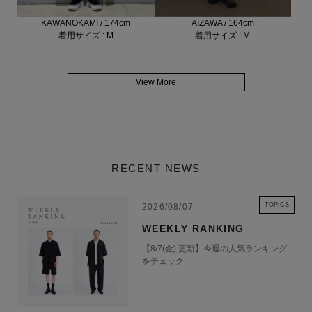
KAWANOKAMI / 174cm
AIZAWA / 164cm
着用サイズ : M
着用サイズ : M
View More
RECENT NEWS
TOPICS
2026/08/07
WEEKLY RANKING
【8/7(金) 更新】今週の人気ランキング
をチェック