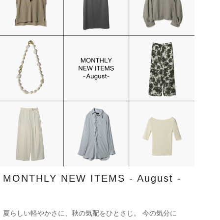
MONTHLY NEW ITEMS - August -
夏らしい軽やかさに、秋の気配をひとさじ。 今の気分に