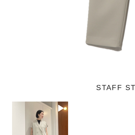
STAFF S