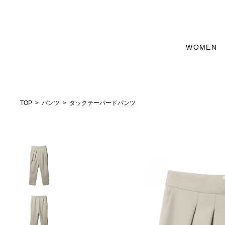
WOMEN
TOP
パンツ
タックテーパードパンツ