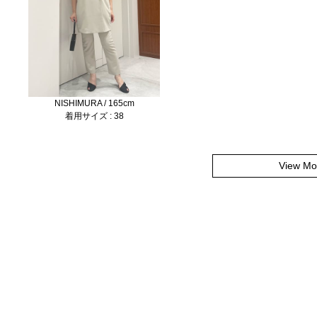
NISHIMURA / 165cm
着用サイズ : 38
View Mo