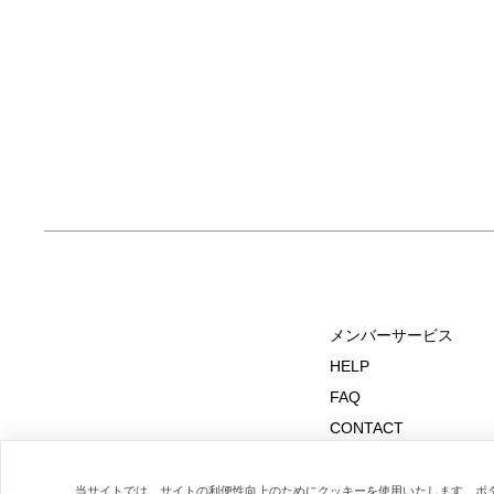
メンバーサービス
HELP
FAQ
CONTACT
MAIL MAGAZINE
当サイトでは、サイトの利便性向上のためにクッキーを使用いたします。ボ