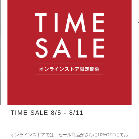
TIME SALE 8/5 - 8/11
オンラインストアでは、セール商品がさらに10%OFFにてお