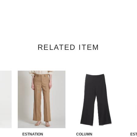
RELATED ITEM
ESTNATION
COLUMN
EST