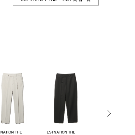
NATION THE
ESTNATION THE
ESTNATION THE