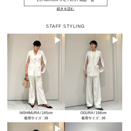
ESTNATION THE FIRST 商品一覧
続きを読む
STAFF STYLING
NISHIMURA / 165cm
OGURA / 166cm
着用サイズ : 38
着用サイズ : 36