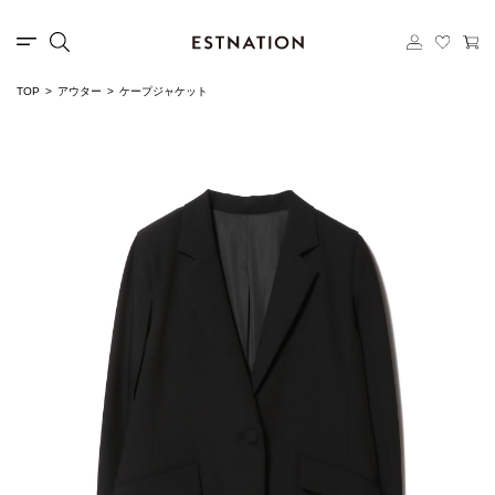
TOP
アウター
ケープジャケット