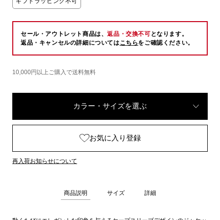
ギフトラッピング不可
セール・アウトレット商品は、
返品・交換不可
となります。
返品・キャンセルの詳細については
こちら
をご確認ください。
10,000円以上ご購入で送料無料
カラー・サイズを選ぶ
お気に入り登録
再入荷お知らせについて
商品説明
サイズ
詳細