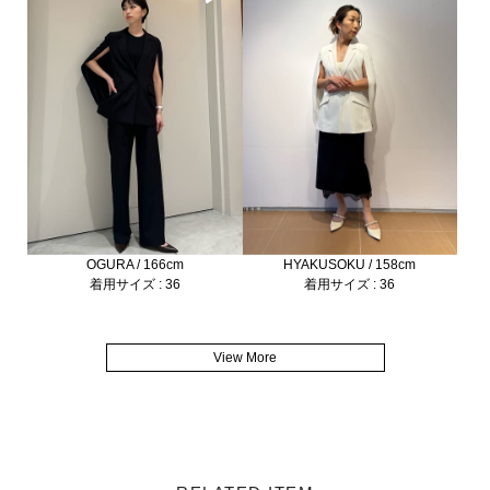
OGURA / 166cm
HYAKUSOKU / 158cm
着用サイズ : 36
着用サイズ : 36
View More