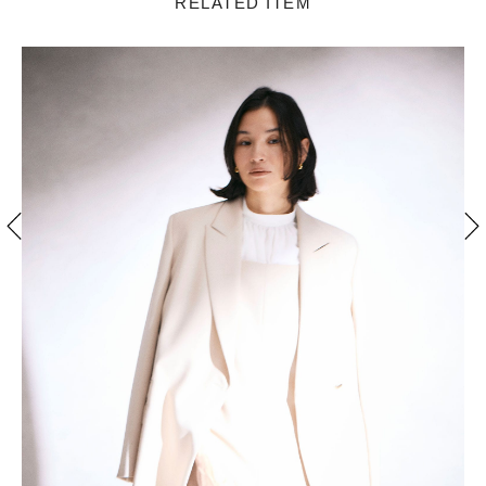
RELATED ITEM