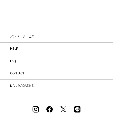
メンバーサービス
HELP
FAQ
CONTACT
MAIL MAGAZINE