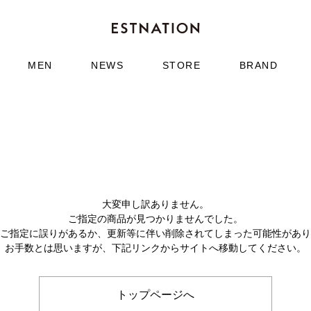
MEN
NEWS
STORE
BRAND
大変申し訳ありません。
ご指定の商品が見つかりませんでした。
のご指定に誤りがあるか、更新等に伴い削除されてしまった可能性があ
お手数とは思いますが、下記リンクからサイトへ移動してください。
トップページへ