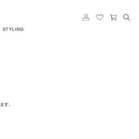
STYLING
ります。