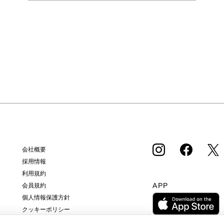
会社概要
採用情報
利用規約
APP
会員規約
個人情報保護方針
クッキーポリシー
特定商取引法に基づく通販の表記