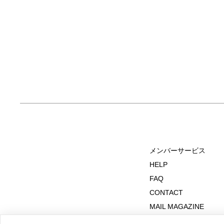
メンバーサービス
HELP
FAQ
CONTACT
MAIL MAGAZINE