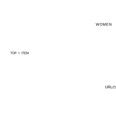
WOMEN
TOP
ITEM
URL