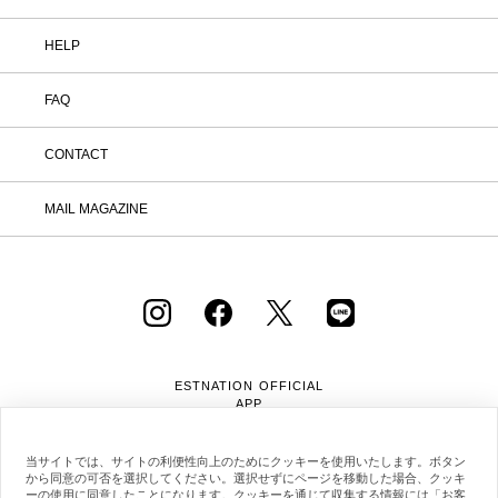
HELP
FAQ
CONTACT
MAIL MAGAZINE
ESTNATION OFFICIAL
APP
当サイトでは、サイトの利便性向上のためにクッキーを使用いたします。ボタン
から同意の可否を選択してください。選択せずにページを移動した場合、クッキ
ーの使用に同意したことになります。クッキーを通じて収集する情報には「お客