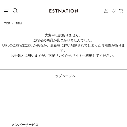
TOP
ITEM
大変申し訳ありません。
ご指定の商品が見つかりませんでした。
URLのご指定に誤りがあるか、更新等に伴い削除されてしまった可能性がありま
す。
お手数とは思いますが、下記リンクからサイトへ移動してください。
トップページへ
メンバーサービス