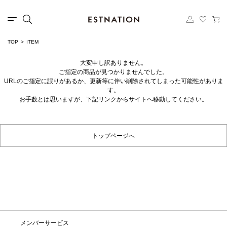
TOP
ITEM
大変申し訳ありません。
ご指定の商品が見つかりませんでした。
URLのご指定に誤りがあるか、更新等に伴い削除されてしまった可能性がありま
す。
お手数とは思いますが、下記リンクからサイトへ移動してください。
トップページへ
メンバーサービス