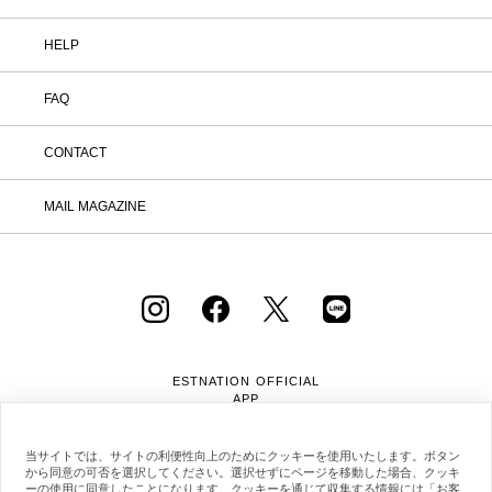
HELP
FAQ
CONTACT
MAIL MAGAZINE
ESTNATION OFFICIAL
APP
当サイトでは、サイトの利便性向上のためにクッキーを使用いたします。ボタン
から同意の可否を選択してください。選択せずにページを移動した場合、クッキ
ーの使用に同意したことになります。クッキーを通じて収集する情報には「お客