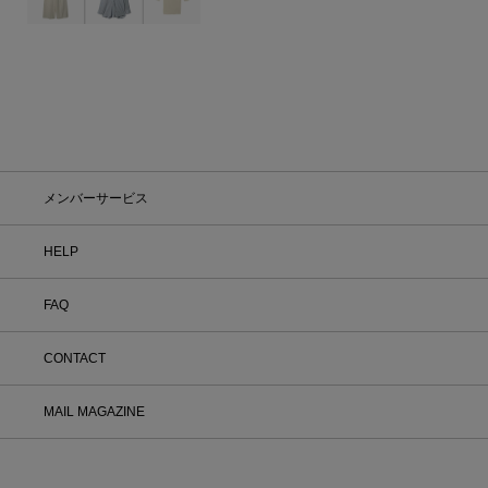
す。
メンバーサービス
HELP
FAQ
CONTACT
MAIL MAGAZINE