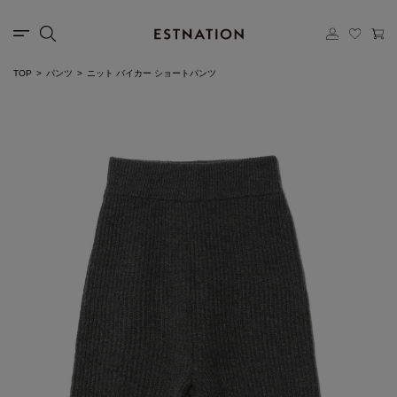
TOP
パンツ
ニット バイカー ショートパンツ