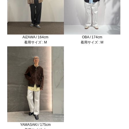
AIZAWA / 164cm
OBA / 174cm
着用サイズ : M
着用サイズ : M
YAMASAKI / 175cm