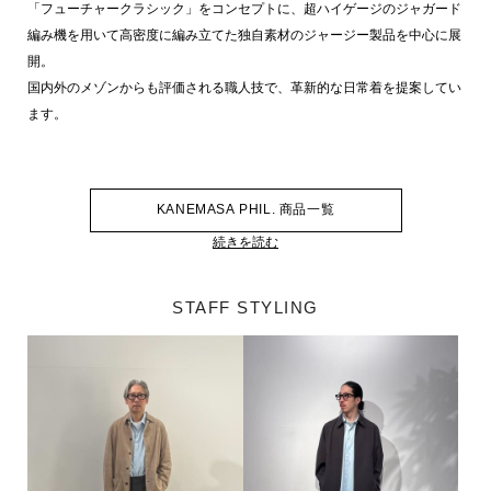
「フューチャークラシック」をコンセプトに、超ハイゲージのジャガード
編み機を用いて高密度に編み立てた独自素材のジャージー製品を中心に展
開。
国内外のメゾンからも評価される職人技で、革新的な日常着を提案してい
ます。
KANEMASA PHIL. 商品一覧
続きを読む
STAFF STYLING