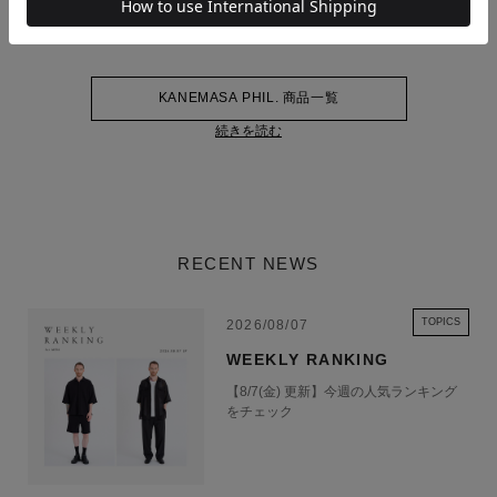
ます。
KANEMASA PHIL. 商品一覧
続きを読む
RECENT NEWS
TOPICS
2026/08/07
WEEKLY RANKING
【8/7(金) 更新】今週の人気ランキング
をチェック