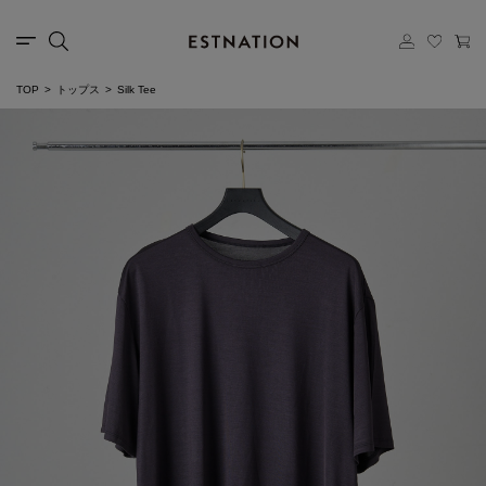
TOP
トップス
Silk Tee