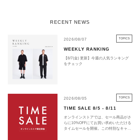
RECENT NEWS
TOPICS
2026/08/07
WEEKLY RANKING
【8/7(金) 更新】今週の人気ランキング
をチェック
TOPICS
2026/08/05
TIME SALE 8/5 - 8/11
オンラインストアでは、セール商品がさ
らに10%OFFにてお買い求めいただける
タイムセールを開催。この特別なキャン
ペーンをお見逃しなく。