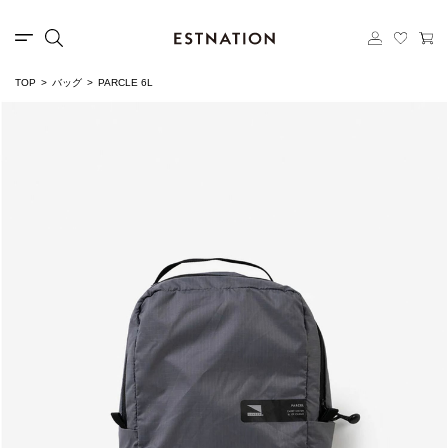
TOP
バッグ
PARCLE 6L