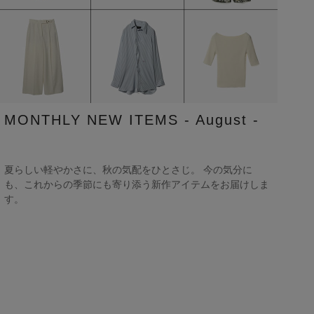
MONTHLY NEW ITEMS - August -
夏らしい軽やかさに、秋の気配をひとさじ。 今の気分に
も、これからの季節にも寄り添う新作アイテムをお届けしま
す。