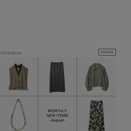
FEATURE
2026/08/04