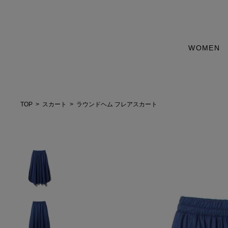
WOMEN
TOP
スカート
ラウンドヘム フレアスカート