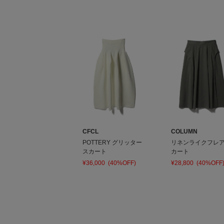
CFCL
COLUMN
POTTERY グリッター
リネンライクフレ
スカート
カート
¥36,000
(40%OFF)
¥28,800
(40%OFF