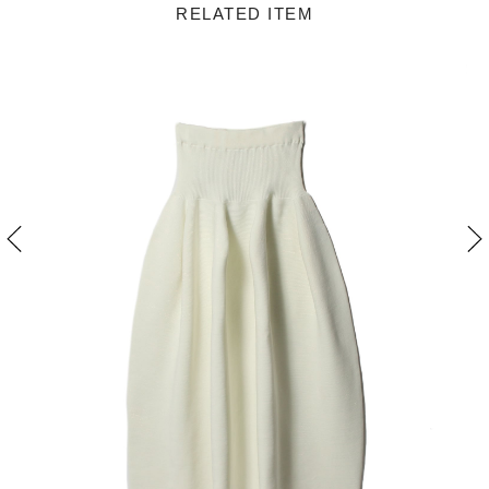
RELATED ITEM