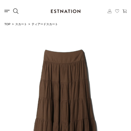
TOP
スカート
ティアードスカート