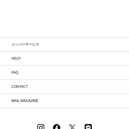
メンバーサービス
HELP
FAQ
CONTACT
MAIL MAGAZINE