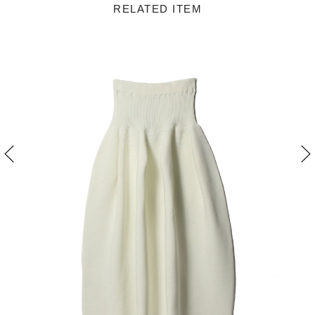
RELATED ITEM