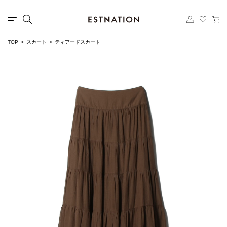
TOP
スカート
ティアードスカート