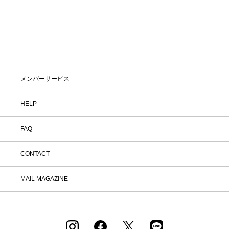
メンバーサービス
HELP
FAQ
CONTACT
MAIL MAGAZINE