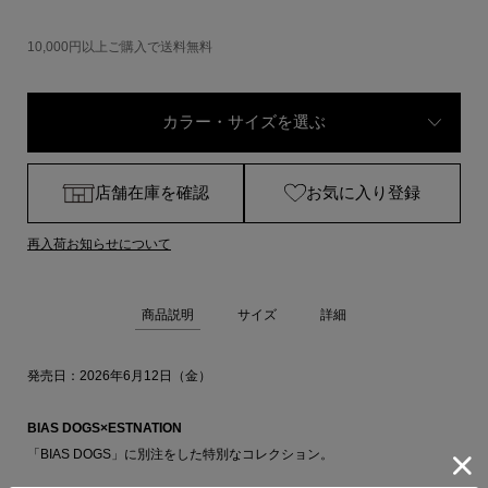
10,000円以上ご購入で送料無料
カラー・サイズを選ぶ
店舗在庫を確認
お気に入り登録
再入荷お知らせについて
商品説明
サイズ
詳細
発売日：2026年6月12日（金）
BIAS DOGS×ESTNATION
「BIAS DOGS」に別注をした特別なコレクション。