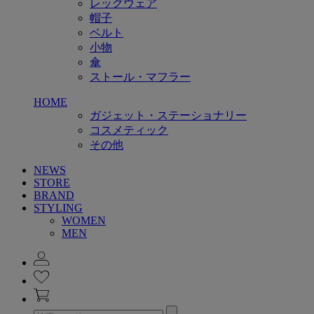
レッグウェア
帽子
ベルト
小物
傘
ストール・マフラー
HOME
ガジェット・ステーショナリー
コスメティック
その他
NEWS
STORE
BRAND
STYLING
WOMEN
MEN