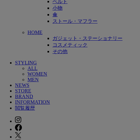
ベルト
小物
傘
ストール・マフラー
HOME
ガジェット・ステーショナリー
コスメティック
その他
STYLING
ALL
WOMEN
MEN
NEWS
STORE
BRAND
INFORMATION
閲覧履歴