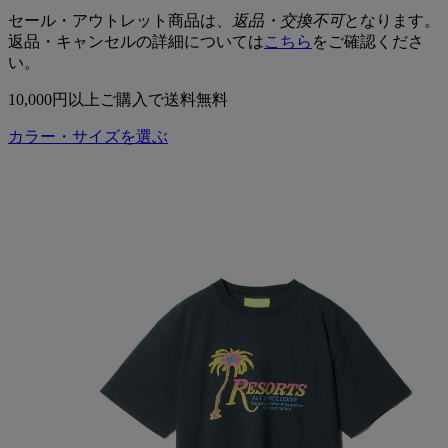
セール・アウトレット商品は、
返品・交換不可
となります。
返品・キャンセルの詳細については
こちら
をご確認くださ
い。
10,000円以上ご購入で送料無料
カラー・サイズを選ぶ