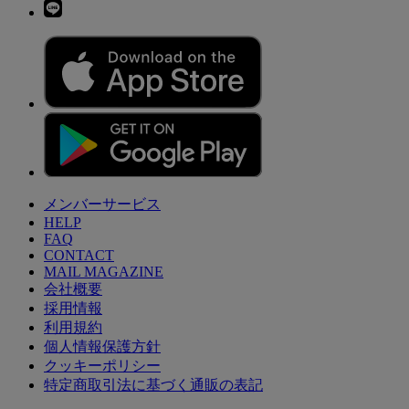
メンバーサービス
HELP
FAQ
CONTACT
MAIL MAGAZINE
会社概要
採用情報
利用規約
個人情報保護方針
クッキーポリシー
特定商取引法に基づく通販の表記