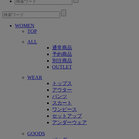
WOMEN
TOP
ALL
通常商品
予約商品
別注商品
OUTLET
WEAR
トップス
アウター
パンツ
スカート
ワンピース
セットアップ
アンダーウェア
GOODS