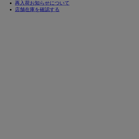
再入荷お知らせについて
店舗在庫を確認する