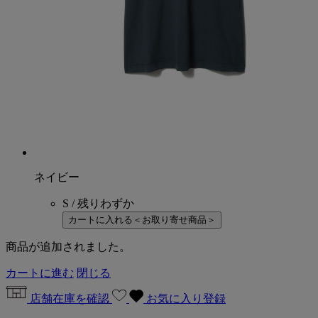
ネイビー
S / 残りわずか
カートに入れる
＜お取り寄せ商品＞
商品が追加されました。
カートに進む
閉じる
店舗在庫を確認
お気に入り登録