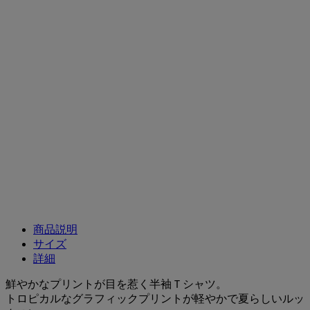
商品説明
サイズ
詳細
鮮やかなプリントが目を惹く半袖Ｔシャツ。
トロピカルなグラフィックプリントが軽やかで夏らしいルッ