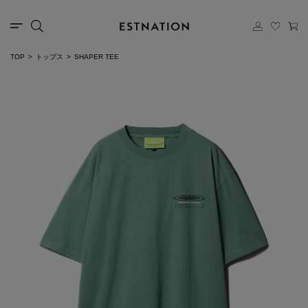
TOP
トップス
SHAPER TEE