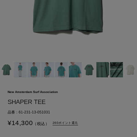
New Amsterdam Surf Association
SHAPER TEE
品番：61-231-13-051031
¥
14,300
260ポイント還元
（税込）