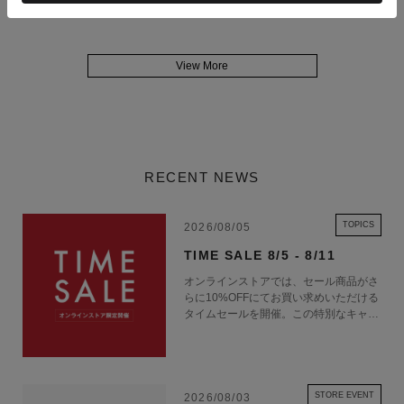
着用サイズ : M
View More
RECENT NEWS
TOPICS
2026/08/05
TIME SALE 8/5 - 8/11
オンラインストアでは、セール商品がさ
らに10%OFFにてお買い求めいただける
タイムセールを開催。この特別なキャン
ペーンをお見逃しなく。
STORE EVENT
2026/08/03