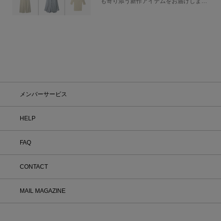
も寄り添う新作アイテムをお届けしま
界中へ。
す。
CLASSICS THE SMALL LUXURY 商品一覧
メンバーサービス
HELP
FAQ
CONTACT
MAIL MAGAZINE