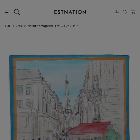
TOP
小物
Natsu Yamaguchi イラストハンカチ