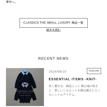
界中へ。
CLASSICS THE SMALL LUXURY 商品一覧
続きを読む
RECENT NEWS
FEATURE
2026/08/10
ESSENTIAL ITEMS -KNIT-
永く愛せる、銘品ニット 着心地の良さ
と、美しいシルエットを兼ね備えたエッ
センシャルアイテム。