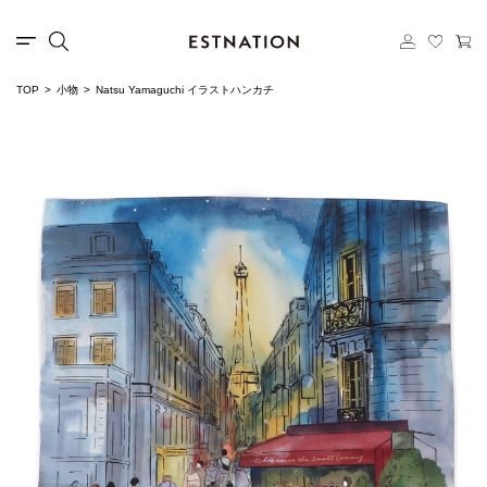
TOP
小物
Natsu Yamaguchi イラストハンカチ