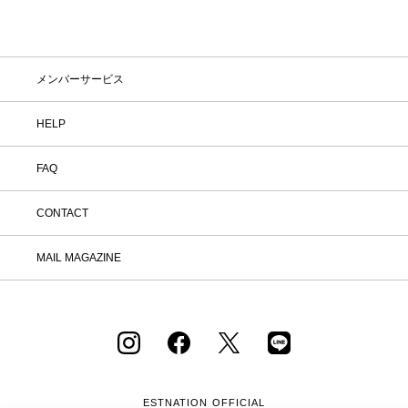
メンバーサービス
HELP
FAQ
CONTACT
MAIL MAGAZINE
ESTNATION OFFICIAL