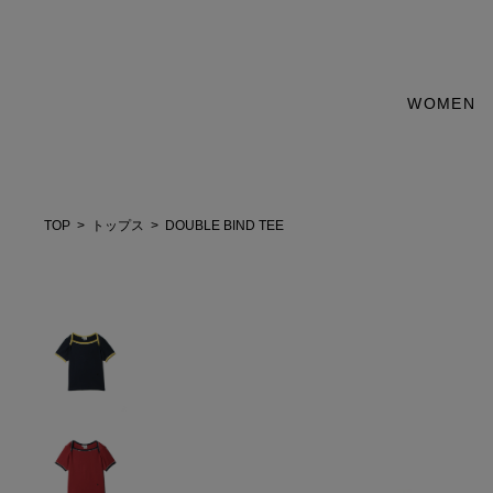
WOMEN
TOP
トップス
DOUBLE BIND TEE