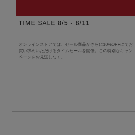
TIME SALE 8/5 - 8/11
オンラインストアでは、セール商品がさらに10%OFFにてお
買い求めいただけるタイムセールを開催。この特別なキャン
ペーンをお見逃しなく。