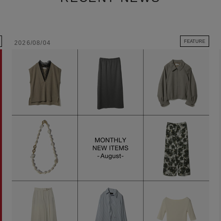
FEATURE
2026/08/04