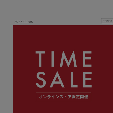
TOPICS
2026/08/05