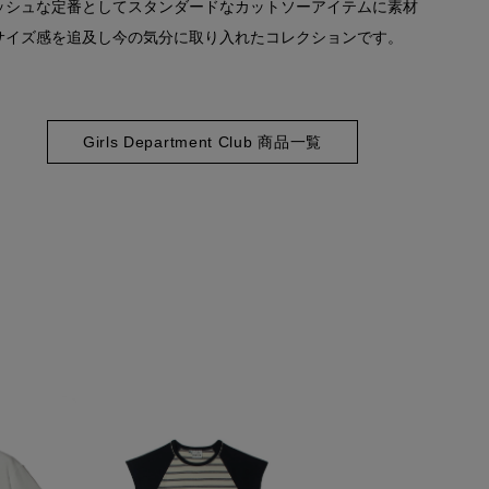
ッシュな定番としてスタンダードなカットソーアイテムに素材
サイズ感を追及し今の気分に取り入れたコレクションです。
Girls Department Club 商品一覧