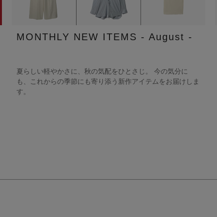
MONTHLY NEW ITEMS - August -
夏らしい軽やかさに、秋の気配をひとさじ。 今の気分に
も、これからの季節にも寄り添う新作アイテムをお届けしま
す。