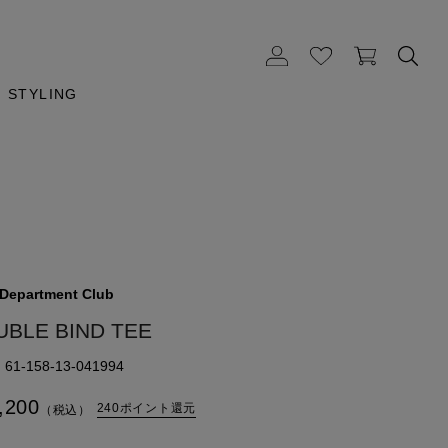
STYLING
 Department Club
UBLE BIND TEE
1-158-13-041994
,200
240ポイント還元
（税込）