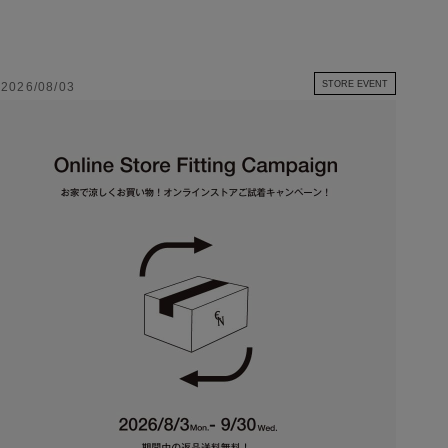
STORE EVENT
2026/08/03