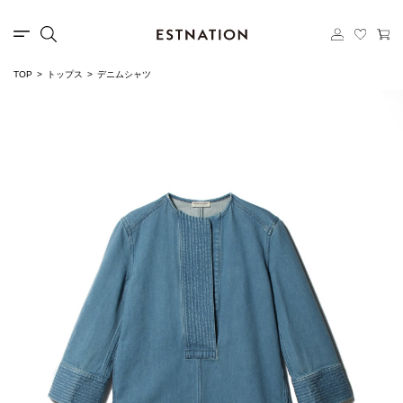
TOP
トップス
デニムシャツ