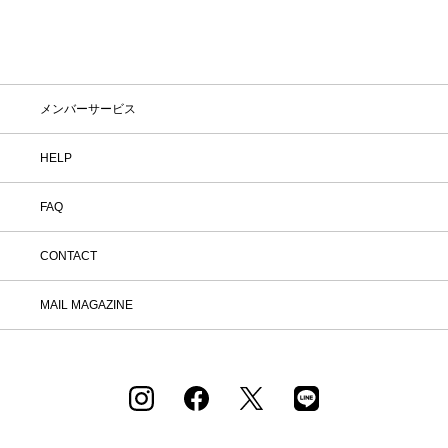
メンバーサービス
HELP
FAQ
CONTACT
MAIL MAGAZINE