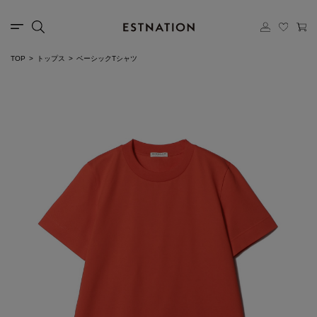
TOP
トップス
ベーシックTシャツ