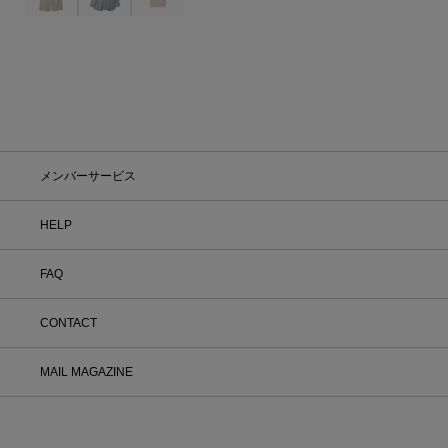
す。
メンバーサービス
HELP
FAQ
CONTACT
MAIL MAGAZINE