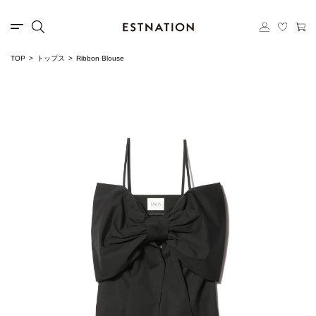
TOP
トップス
Ribbon Blouse