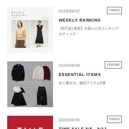
TOPICS
2026/08/07
WEEKLY RANKING
【8/7(金) 更新】今週の人気ランキング
をチェック
FEATURE
2026/08/06
ESSENTIAL ITEMS
永く愛せる、銘品アイテム6選
TOPICS
2026/08/05