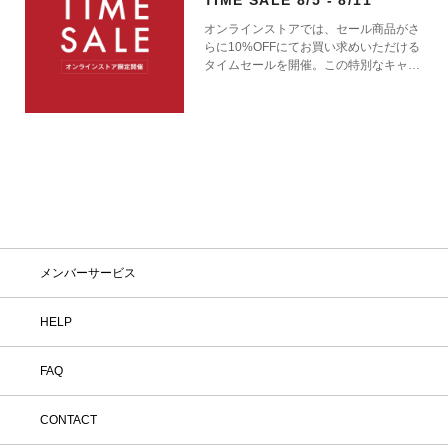
TIME SALE 8/5 - 8/11
オンラインストアでは、セール商品がさ
らに10%OFFにてお買い求めいただける
タイムセールを開催。この特別なキャン
ペーンをお見逃しなく。
メンバーサービス
HELP
FAQ
CONTACT