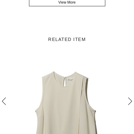
View More
RELATED ITEM