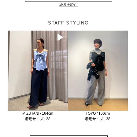
続きを読む
STAFF STYLING
MIZUTANI / 164cm
TOYO / 166cm
着用サイズ : 38
着用サイズ : 38