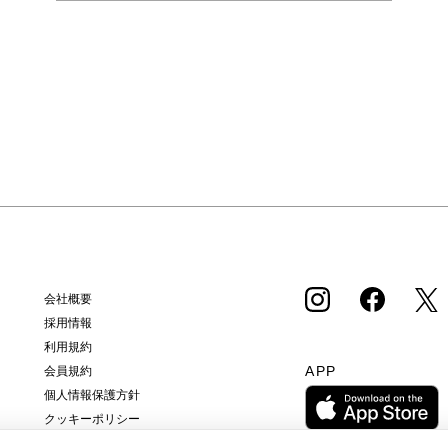
会社概要
採用情報
利用規約
APP
会員規約
個人情報保護方針
クッキーポリシー
特定商取引法に基づく通販の表記