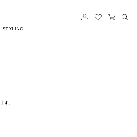
STYLING
ります。