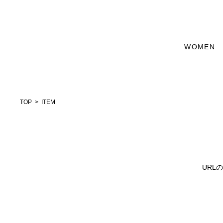
WOMEN
TOP
ITEM
URL