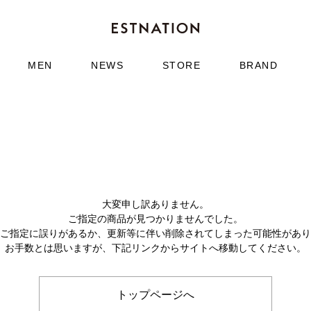
MEN
NEWS
STORE
BRAND
大変申し訳ありません。
ご指定の商品が見つかりませんでした。
のご指定に誤りがあるか、更新等に伴い削除されてしまった可能性があ
お手数とは思いますが、下記リンクからサイトへ移動してください。
トップページへ