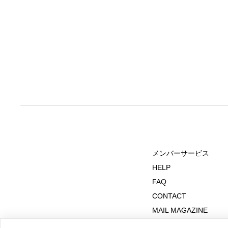
メンバーサービス
HELP
FAQ
CONTACT
MAIL MAGAZINE