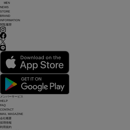
MEN
NEWS
STORE
BRAND
INFORMATION
閲覧履歴
メンバーサービス
HELP
FAQ
CONTACT
MAIL MAGAZINE
会社概要
採用情報
利用規約