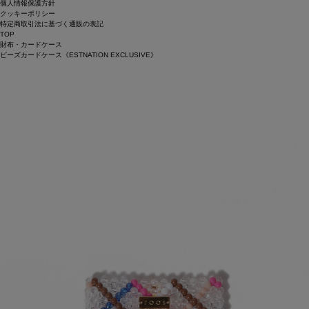
個人情報保護方針
クッキーポリシー
特定商取引法に基づく通販の表記
TOP
財布・カードケース
ビーズカードケース《ESTNATION EXCLUSIVE》