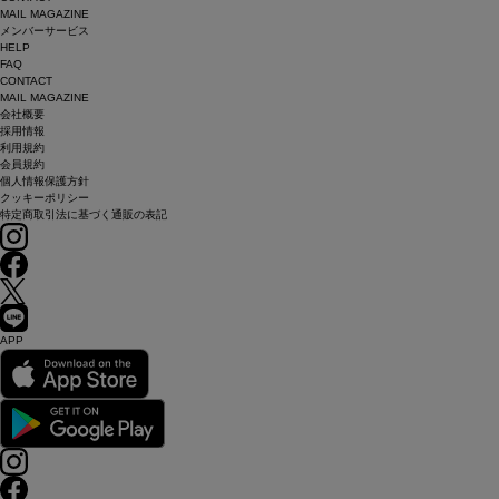
MAIL MAGAZINE
メンバーサービス
HELP
FAQ
CONTACT
MAIL MAGAZINE
会社概要
採用情報
利用規約
会員規約
個人情報保護方針
クッキーポリシー
特定商取引法に基づく通販の表記
APP