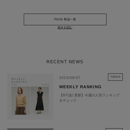
TOOS 商品一覧
続きを読む
RECENT NEWS
TOPICS
2026/08/07
WEEKLY RANKING
【8/7(金) 更新】今週の人気ランキング
をチェック