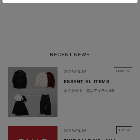
¥82,500
¥97,900
¥64,900
RECENT NEWS
FEATURE
2026/08/06
ESSENTIAL ITEMS
永く愛せる、銘品アイテム6選
TOPICS
2026/08/05