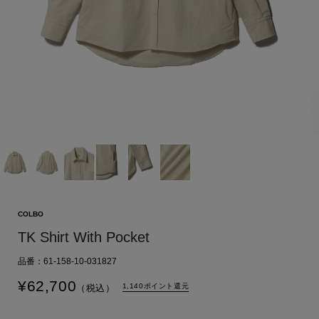
COLBO
TK Shirt With Pocket
品番：61-158-10-031827
¥
62,700
1,140ポイント還元
（税込）