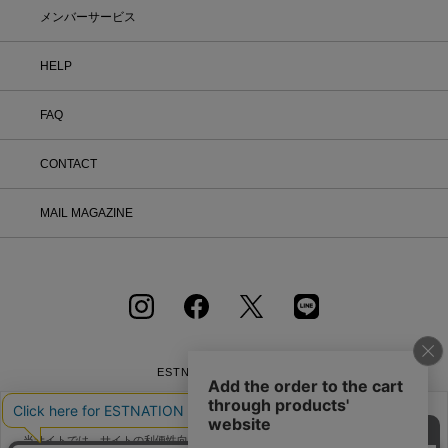
メンバーサービス
HELP
FAQ
CONTACT
MAIL MAGAZINE
ESTNATION OFFICIAL
APP
当サイトでは、サイトの利便性向上のためにクッキーを使用いたします。ボタン