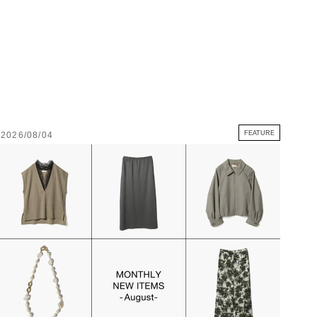
FEATURE
2026/08/04