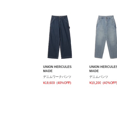
UNION HERCULES
UNION HERCULE
MADE
MADE
デニムワークパンツ
デニムパンツ
¥18,600
(40%OFF)
¥19,200
(40%OFF