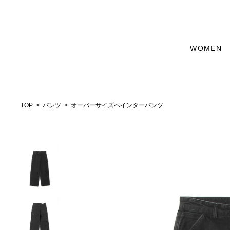
WOMEN
TOP
パンツ
オーバーサイズペインターパンツ