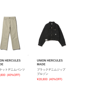
ION HERCULES
UNION HERCULES
DE
MADE
ポケットデニムパンツ
ブラックデニムジップ
ブルゾン
,800
(40%OFF)
¥28,800
(40%OFF)