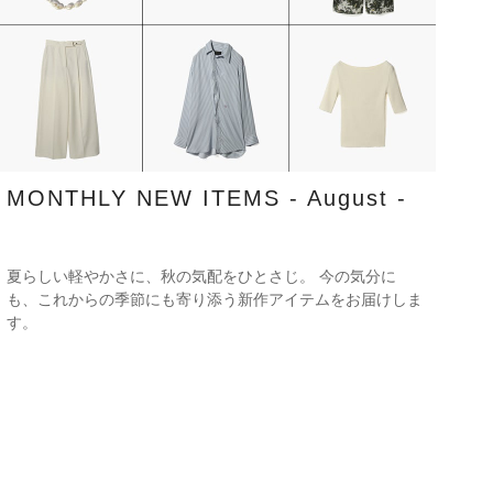
MONTHLY NEW ITEMS - August -
夏らしい軽やかさに、秋の気配をひとさじ。 今の気分に
も、これからの季節にも寄り添う新作アイテムをお届けしま
す。