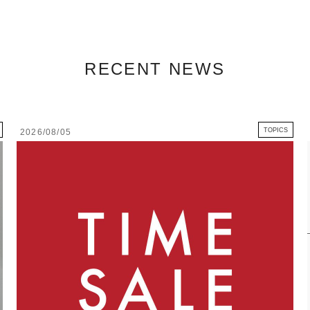
RECENT NEWS
TOPICS
2026/08/05