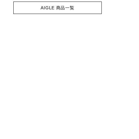
AIGLE 商品一覧