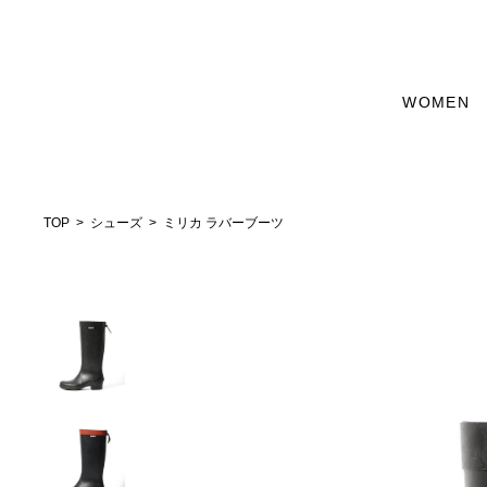
WOMEN
TOP
シューズ
ミリカ ラバーブーツ