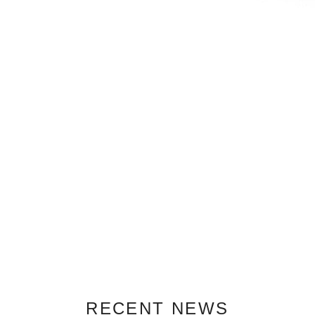
RECENT NEWS