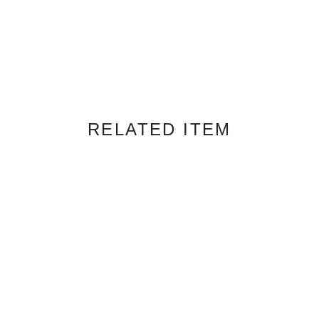
RELATED ITEM