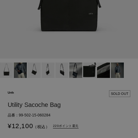
Urth
SOLD OUT
Utility Sacoche Bag
品番：99-502-15-060284
¥
12,100
220ポイント還元
（税込）