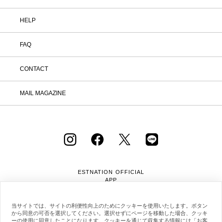
HELP
FAQ
CONTACT
MAIL MAGAZINE
ESTNATION OFFICIAL
APP
当サイトでは、サイトの利便性向上のためにクッキーを使用いたします。ボタン
から同意の可否を選択してください。選択せずにページを移動した場合、クッキ
ーの使用に同意したことになります。クッキーを通じて収集する情報には「お客