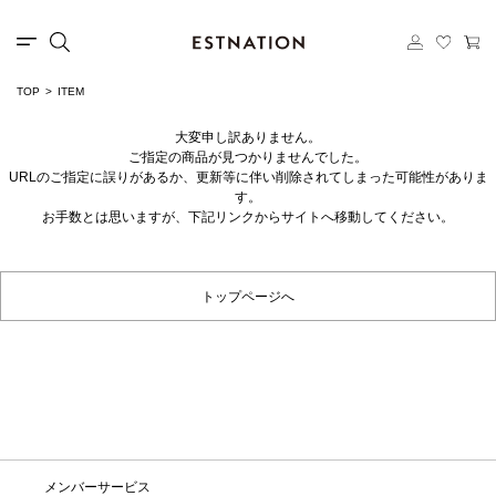
TOP
ITEM
大変申し訳ありません。
ご指定の商品が見つかりませんでした。
URLのご指定に誤りがあるか、更新等に伴い削除されてしまった可能性がありま
す。
お手数とは思いますが、下記リンクからサイトへ移動してください。
トップページへ
メンバーサービス