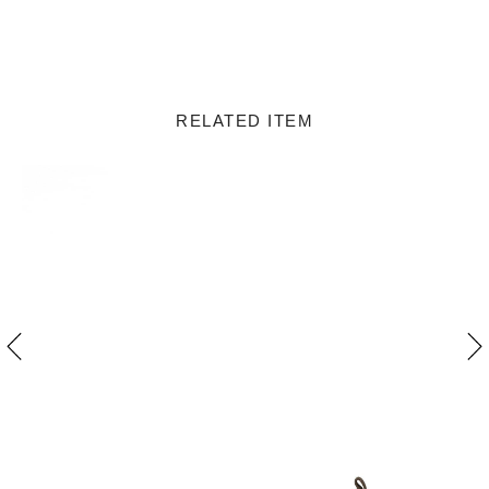
RELATED ITEM