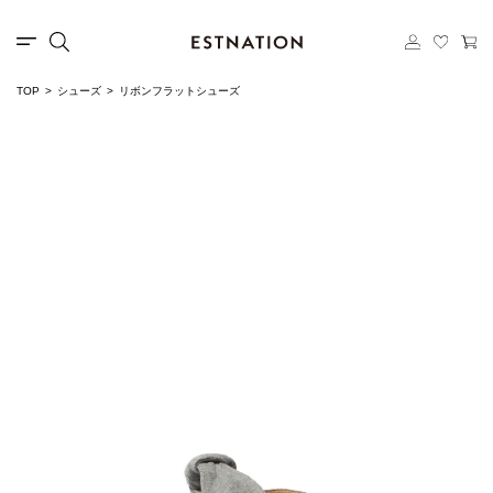
TOP
シューズ
リボンフラットシューズ