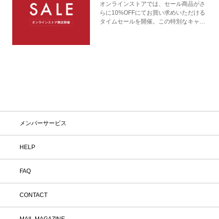
オンラインストアでは、セール商品がさ
らに10%OFFにてお買い求めいただける
タイムセールを開催。この特別なキャン
ペーンをお見逃しなく。
メンバーサービス
HELP
FAQ
CONTACT