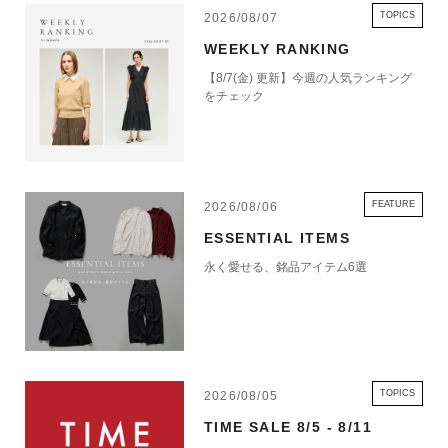
TOPICS
2026/08/07
WEEKLY RANKING
【8/7(金) 更新】今週の人気ランキング
をチェック
FEATURE
2026/08/06
ESSENTIAL ITEMS
永く愛せる、銘品アイテム6選
TOPICS
2026/08/05
TIME SALE 8/5 - 8/11