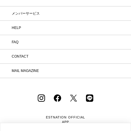
メンバーサービス
HELP
FAQ
CONTACT
MAIL MAGAZINE
ESTNATION OFFICIAL
APP