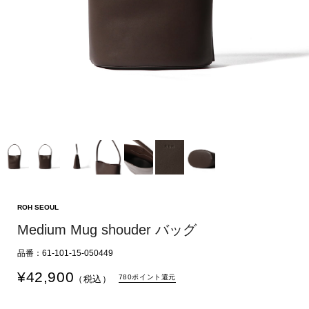
ROH SEOUL
Medium Mug shouder バッグ
品番：61-101-15-050449
¥
42,900
780ポイント還元
（税込）