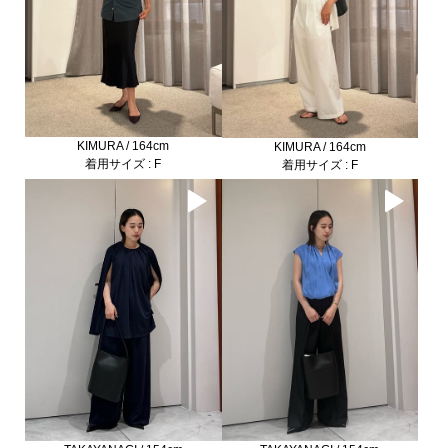
KIMURA / 164cm
KIMURA / 164cm
着用サイズ : F
着用サイズ : F