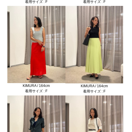
着用サイズ : F
着用サイズ : F
KIMURA / 164cm
KIMURA / 164cm
着用サイズ : F
着用サイズ : F