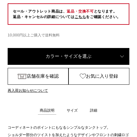
セール・アウトレット商品は、
返品・交換不可
となります。
返品・キャンセルの詳細については
こちら
をご確認ください。
10,000円以上ご購入で送料無料
カラー・サイズを選ぶ
店舗在庫を確認
お気に入り登録
再入荷お知らせについて
商品説明
サイズ
詳細
コーディネートのポイントにもなるシンプルなタンクトップ。
ショルダー部分のツイストを加えたようなデザインやフロントの刺繍ロゴ