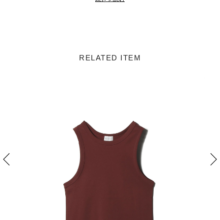
RELATED ITEM