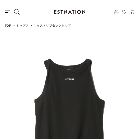
TOP
トップス
ツイストリブタンクトップ