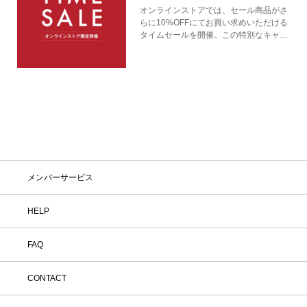
オンラインストアでは、セール商品がさ
らに10%OFFにてお買い求めいただける
タイムセールを開催。この特別なキャン
ペーンをお見逃しなく。
メンバーサービス
HELP
FAQ
CONTACT