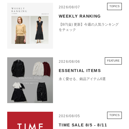
TOPICS
2026/08/07
WEEKLY RANKING
【8/7(金) 更新】今週の人気ランキング
をチェック
FEATURE
2026/08/06
ESSENTIAL ITEMS
永く愛せる、銘品アイテム6選
TOPICS
2026/08/05
TIME SALE 8/5 - 8/11