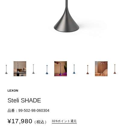
LEXON
Steli SHADE
品番：99-502-98-060304
¥
17,980
326ポイント還元
（税込）