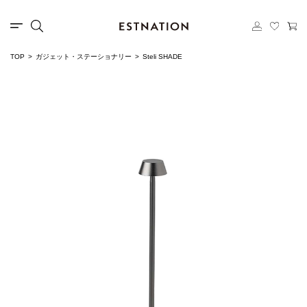
TOP
ガジェット・ステーショナリー
Steli SHADE