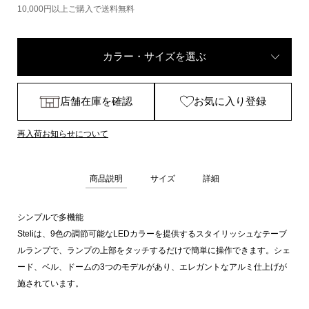
10,000円以上ご購入で送料無料
カラー・サイズを選ぶ
店舗在庫を確認
お気に入り登録
再入荷お知らせについて
商品説明
サイズ
詳細
シンプルで多機能
Steliは、9色の調節可能なLEDカラーを提供するスタイリッシュなテーブ
ルランプで、ランプの上部をタッチするだけで簡単に操作できます。シェ
ード、ベル、ドームの3つのモデルがあり、エレガントなアルミ仕上げが
施されています。