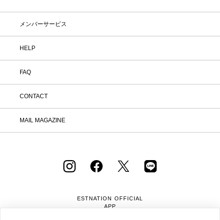
メンバーサービス
HELP
FAQ
CONTACT
MAIL MAGAZINE
ESTNATION OFFICIAL
APP