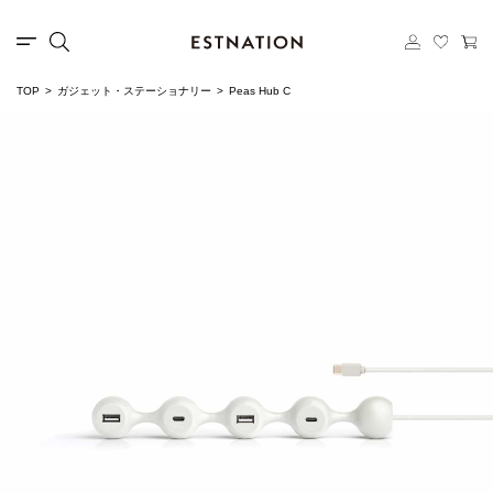
TOP
ガジェット・ステーショナリー
Peas Hub C