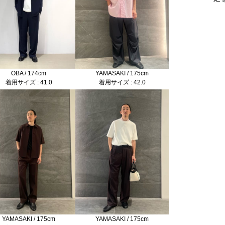
OBA / 174cm
YAMASAKI / 175cm
着用サイズ : 41.0
着用サイズ : 42.0
YAMASAKI / 175cm
YAMASAKI / 175cm