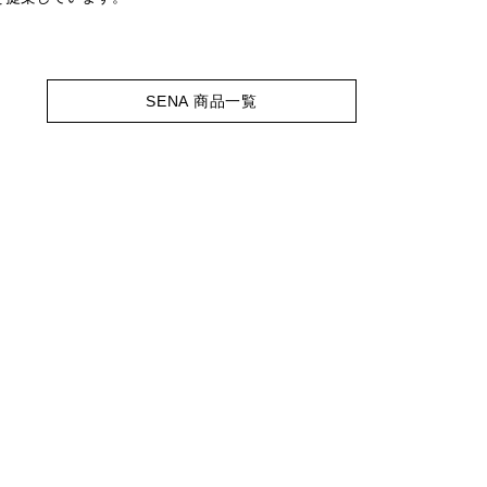
SENA 商品一覧