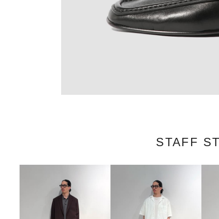
STAFF S