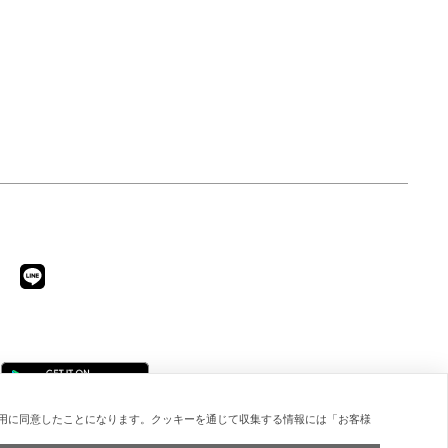
用に同意したことになります。クッキーを通じて収集する情報には「お客様