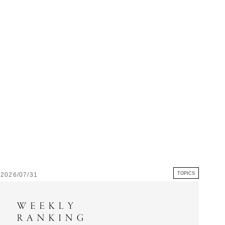
TOPICS
2026/07/31