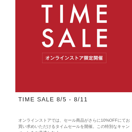
TIME SALE 8/5 - 8/11
オンラインストアでは、セール商品がさらに10%OFFにてお
買い求めいただけるタイムセールを開催。この特別なキャン