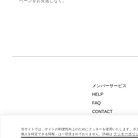
ペーンをお見逃しなく。
メンバーサービス
HELP
FAQ
CONTACT
MAIL MAGAZINE
当サイトでは、サイトの利便性向上のためにクッキーを使用いたします。ボ
クッキーポリ
個人を特定できる情報」は一切含まれておりません。詳細は