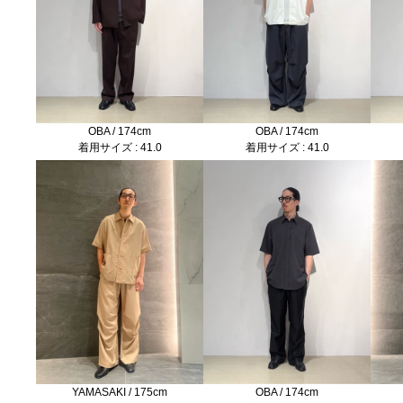
OBA / 174cm
OBA / 174cm
着用サイズ : 41.0
着用サイズ : 41.0
YAMASAKI / 175cm
OBA / 174cm