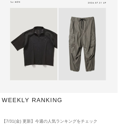
WEEKLY RANKING
【7/31(金) 更新】今週の人気ランキングをチェック