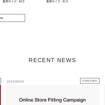
着用サイズ : 42.0
着用サイズ : 41.0
re
RECENT NEWS
STORE EVENT
2026/08/03