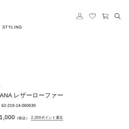
STYLING
A
LANA レザーローファー
2-219-14-060630
1,000
2,200ポイント還元
（税込）