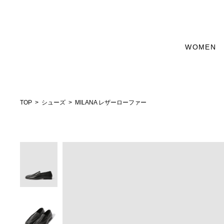
WOMEN
TOP
シューズ
MILANA レザーローファー