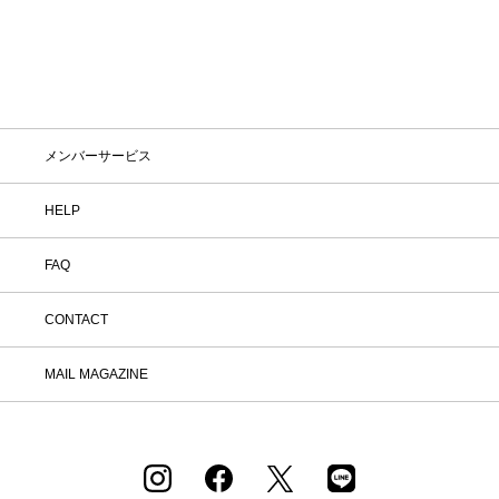
メンバーサービス
HELP
FAQ
CONTACT
MAIL MAGAZINE