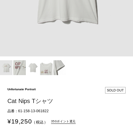
Unfortunate Portrait
SOLD OUT
Cat Nips Tシャツ
品番：61-158-13-061822
¥
19,250
350ポイント還元
（税込）