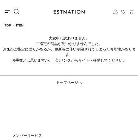
TOP
ITEM
大変申し訳ありません。
ご指定の商品が見つかりませんでした。
URLのご指定に誤りがあるか、更新等に伴い削除されてしまった可能性がありま
す。
お手数とは思いますが、下記リンクからサイトへ移動してください。
トップページへ
メンバーサービス