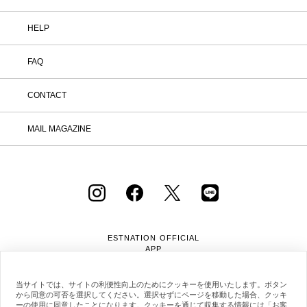
HELP
FAQ
CONTACT
MAIL MAGAZINE
ESTNATION OFFICIAL
APP
当サイトでは、サイトの利便性向上のためにクッキーを使用いたします。ボタン
から同意の可否を選択してください。選択せずにページを移動した場合、クッキ
ーの使用に同意したことになります。クッキーを通じて収集する情報には「お客